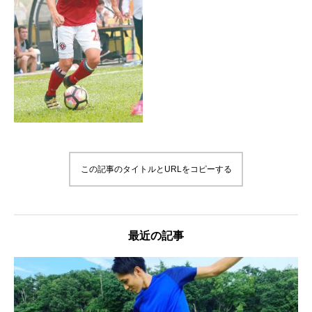
この記事のタイトルとURLをコピーする
最近の記事