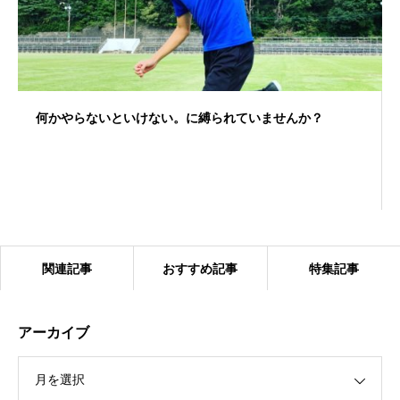
何かやらないといけない。に縛られていませんか？
関連記事
おすすめ記事
特集記事
アーカイブ
月を選択